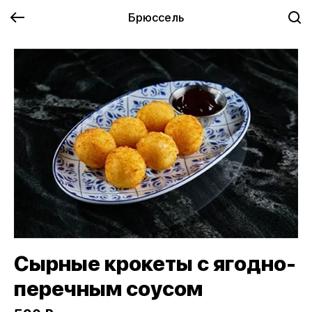
Брюссель
Сырные крокеты с ягодно-
перечным соусом