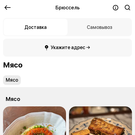
Брюссель
Доставка
Самовывоз
Укажите адрес →
Мясо
Мясо
Мясо