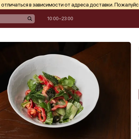
отличаться в зависимости от адреса доставки. Пожалуйс
10:00−23:00