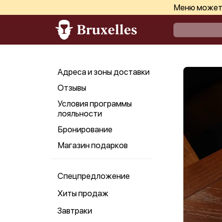
Меню может 
Адреса и зоны доставки
Отзывы
Условия программы
лояльности
Бронирование
Магазин подарков
Спецпредложение
Хиты продаж
Завтраки