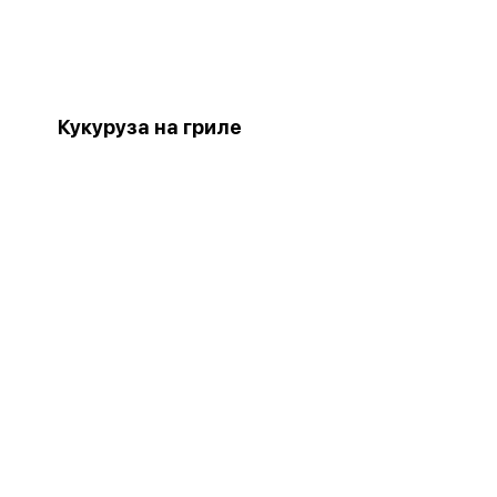
Кукуруза на гриле