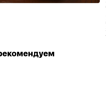
рекомендуем