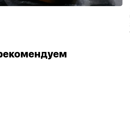
рекомендуем