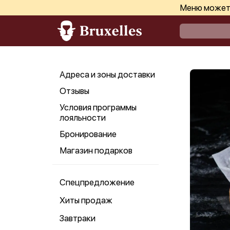
Меню может 
Адреса и зоны доставки
Отзывы
Условия программы
лояльности
Бронирование
Магазин подарков
Спецпредложение
Хиты продаж
Завтраки