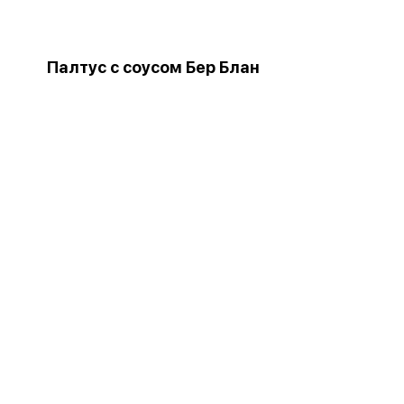
Палтус с соусом Бер Блан