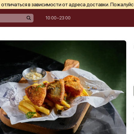
отличаться в зависимости от адреса доставки. Пожалуйс
10:00−23:00